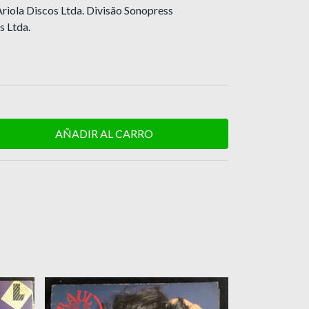
riola Discos Ltda. Divisão Sonopress
s Ltda.