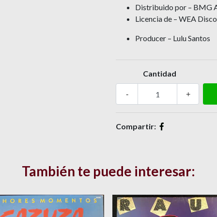
Distribuido por – BMG A
Licencia de – WEA Disco
Producer – Lulu Santos
Cantidad
-
+
Compartir:
También te puede interesar: