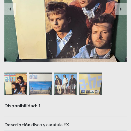
Disponibilidad:
1
Descripción
disco y caratula EX