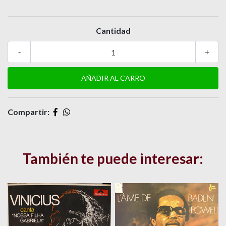
Cantidad
-
+
Compartir:
También te puede interesar: