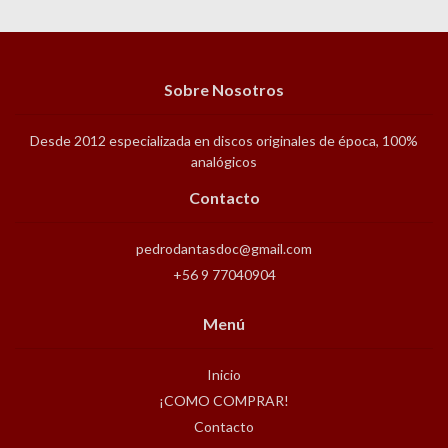
Sobre Nosotros
Desde 2012 especializada en discos originales de época, 100%
analógicos
Contacto
pedrodantasdoc@gmail.com
+56 9 77040904
Menú
Inicio
¡COMO COMPRAR!
Contacto