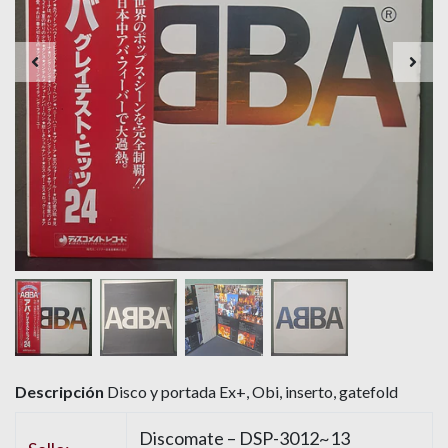
Descripción
Disco y portada Ex+, Obi, inserto, gatefold
Discomate
– DSP-3012~13