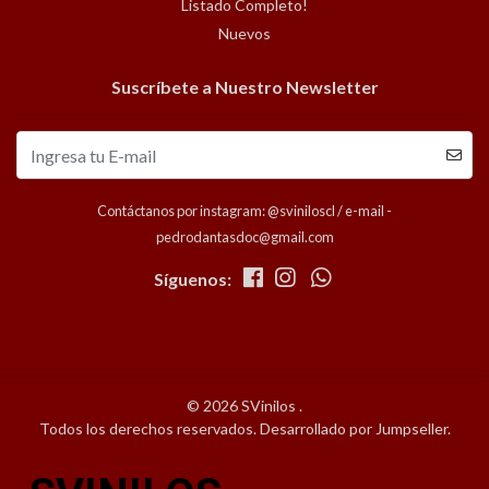
Listado Completo!
Nuevos
Suscríbete a Nuestro Newsletter
Contáctanos por instagram: @sviniloscl / e-mail -
pedrodantasdoc@gmail.com
Síguenos:
© 2026 SVinilos .
Todos los derechos reservados.
Desarrollado por Jumpseller
.