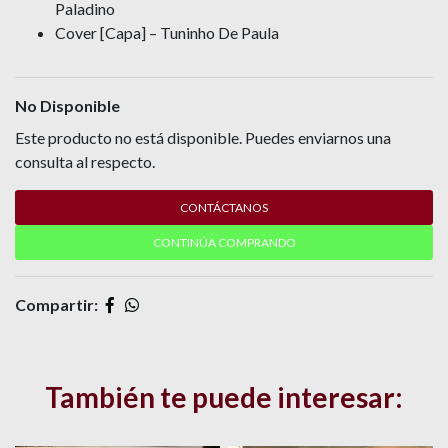
Paladino
Cover [Capa] – Tuninho De Paula
No Disponible
Este producto no está disponible. Puedes enviarnos una
consulta al respecto.
CONTÁCTANOS
CONTINÚA COMPRANDO
Compartir:
También te puede interesar: