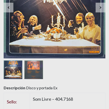
Descripción
Disco y portada Ex
Som Livre
– 404.7168
Sello: