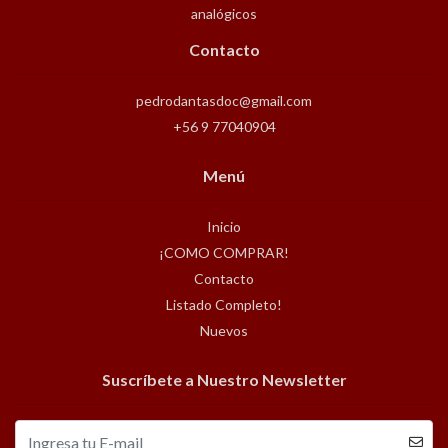
analógicos
Contacto
pedrodantasdoc@gmail.com
+56 9 77040904
Menú
Inicio
¡COMO COMPRAR!
Contacto
Listado Completo!
Nuevos
Suscríbete a Nuestro Newsletter