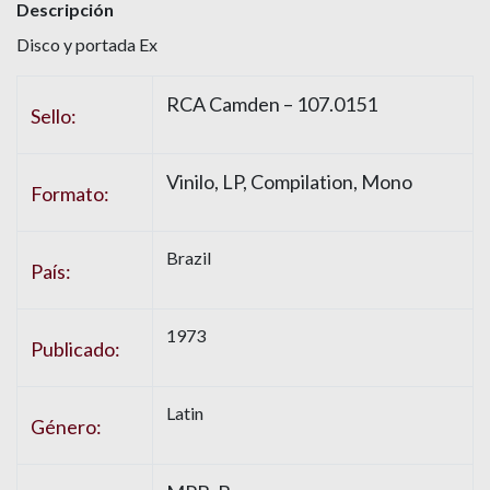
Descripción
Disco y portada Ex
RCA Camden – 107.0151
Sello:
Vinilo, LP, Compilation, Mono
Formato:
Brazil
País:
1973
Publicado:
Latin
Género: