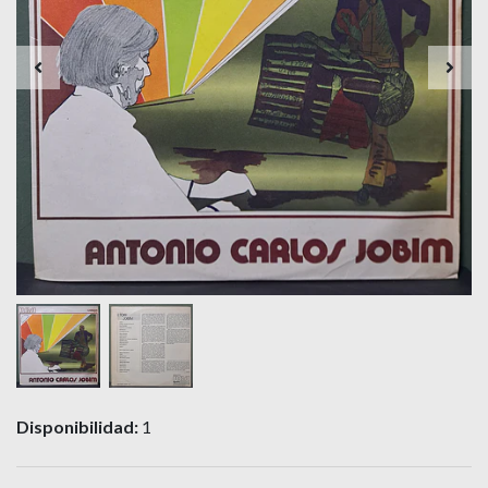
Disponibilidad:
1