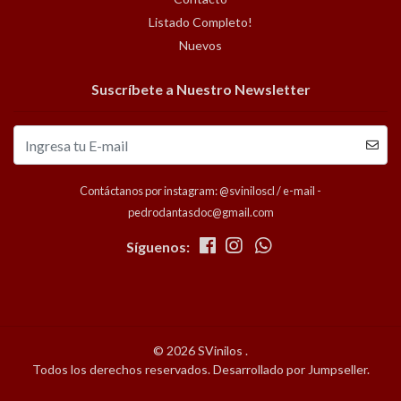
Listado Completo!
Nuevos
Suscríbete a Nuestro Newsletter
Contáctanos por instagram: @sviniloscl / e-mail -
pedrodantasdoc@gmail.com
Síguenos:
© 2026 SVinilos .
Todos los derechos reservados.
Desarrollado por Jumpseller
.