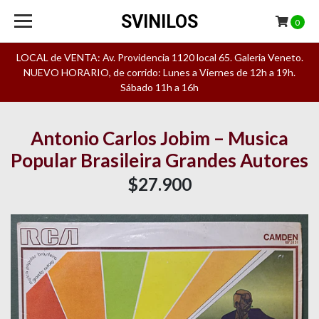
SVINILOS
0
LOCAL de VENTA: Av. Providencia 1120 local 65. Galeria Veneto.
NUEVO HORARIO, de corrido: Lunes a Viernes de 12h a 19h.
Sábado 11h a 16h
Antonio Carlos Jobim – Musica
Popular Brasileira Grandes Autores
$27.900