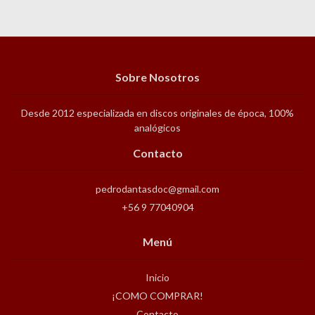
Sobre Nosotros
Desde 2012 especializada en discos originales de época, 100%
analógicos
Contacto
pedrodantasdoc@gmail.com
+56 9 77040904
Menú
Inicio
¡COMO COMPRAR!
Contacto