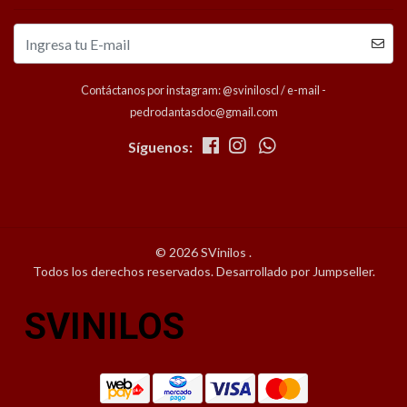
Contáctanos por instagram: @sviniloscl / e-mail -
pedrodantasdoc@gmail.com
Síguenos:
© 2026 SVinilos .
Todos los derechos reservados.
Desarrollado por Jumpseller
.
SVINILOS