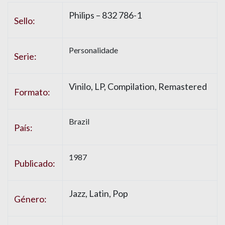
Philips – 832 786-1
Sello:
Personalidade
Serie:
Vinilo, LP, Compilation, Remastered
Formato:
Brazil
País:
1987
Publicado:
Jazz, Latin, Pop
Género: