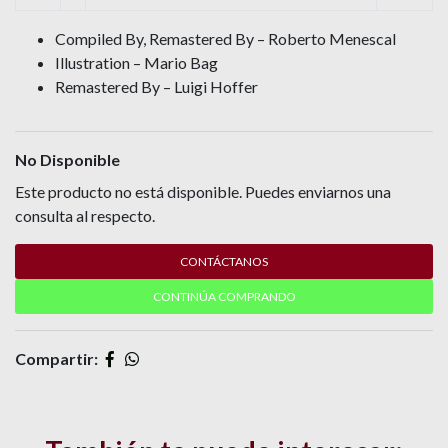
Compiled By, Remastered By – Roberto Menescal
Illustration – Mario Bag
Remastered By – Luigi Hoffer
No Disponible
Este producto no está disponible. Puedes enviarnos una
consulta al respecto.
CONTÁCTANOS
CONTINÚA COMPRANDO
Compartir: