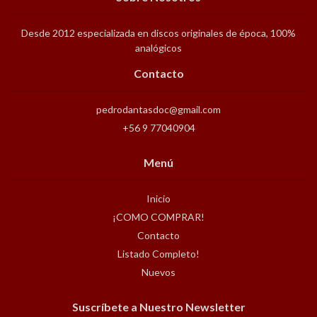
Desde 2012 especializada en discos originales de época, 100%
analógicos
Contacto
pedrodantasdoc@gmail.com
+56 9 77040904
Menú
Inicio
¡COMO COMPRAR!
Contacto
Listado Completo!
Nuevos
Suscríbete a Nuestro Newsletter