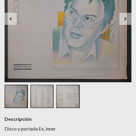
Descripción
Disco y portada Ex, inner