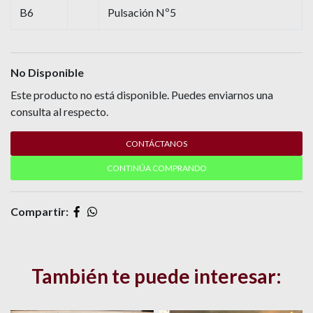
B6
Pulsación Nº5
No Disponible
Este producto no está disponible. Puedes enviarnos una
consulta al respecto.
CONTÁCTANOS
CONTINÚA COMPRANDO
Compartir:
También te puede interesar: