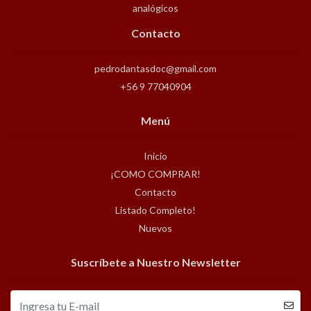
analógicos
Contacto
pedrodantasdoc@gmail.com
+56 9 77040904
Menú
Inicio
¡COMO COMPRAR!
Contacto
Listado Completo!
Nuevos
Suscríbete a Nuestro Newsletter