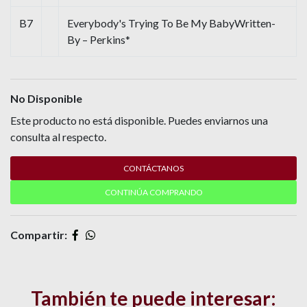
B7
Everybody's Trying To Be My BabyWritten-
By – Perkins*
No Disponible
Este producto no está disponible. Puedes enviarnos una
consulta al respecto.
CONTÁCTANOS
CONTINÚA COMPRANDO
Compartir:
También te puede interesar: