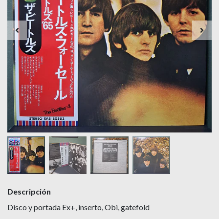
Descripción
Disco y portada Ex+, inserto, Obi, gatefold