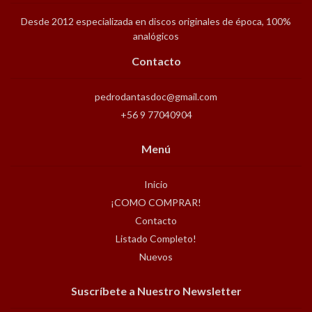
Desde 2012 especializada en discos originales de época, 100%
analógicos
Contacto
pedrodantasdoc@gmail.com
+56 9 77040904
Menú
Inicio
¡COMO COMPRAR!
Contacto
Listado Completo!
Nuevos
Suscríbete a Nuestro Newsletter