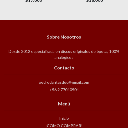
Sobre Nosotros
Desde 2012 especializada en discos originales de época, 100%
analógicos
Contacto
pedrodantasdoc@gmail.com
+56 9 77040904
Menú
Inicio
¡COMO COMPRAR!