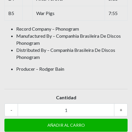
B5
War Pigs
7:55
Record Company – Phonogram
Manufactured By – Companhia Brasileira De Discos
Phonogram
Distributed By – Companhia Brasileira De Discos
Phonogram
Producer – Rodger Bain
Cantidad
-
+