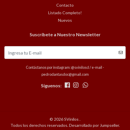
Contacto
Listado Completo!
Nuevos
Suscríbete a Nuestro Newsletter
Contáctanos por instagram: @sviniloscl / e-mail -
pedrodantasdoc@gmail.com
Síguenos:
© 2026 SVinilos .
Todos los derechos reservados.
Desarrollado por Jumpseller
.