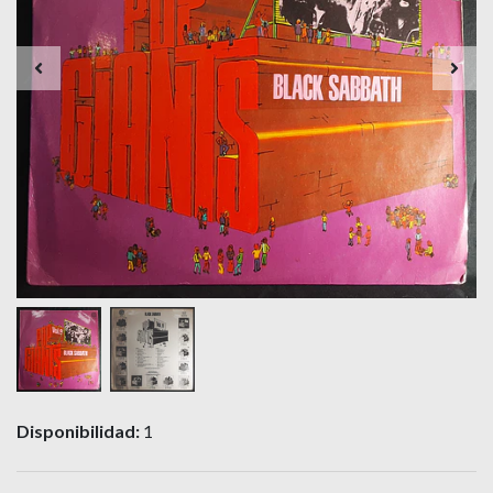
Disponibilidad:
1