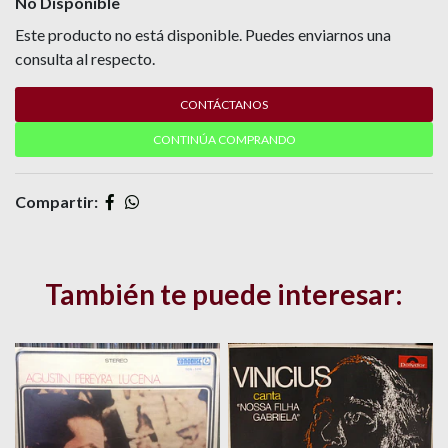
No Disponible
Este producto no está disponible. Puedes enviarnos una
consulta al respecto.
CONTÁCTANOS
CONTINÚA COMPRANDO
Compartir:
También te puede interesar: