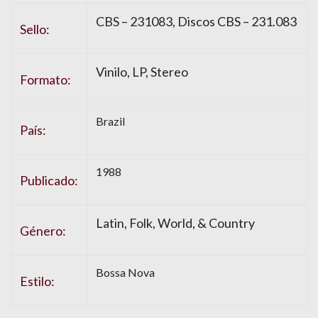
CBS – 231083, Discos CBS – 231.083
Sello:
Vinilo, LP, Stereo
Formato:
Brazil
País:
1988
Publicado:
Latin, Folk, World, & Country
Género:
Bossa Nova
Estilo: