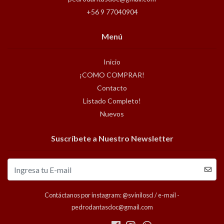
+56 9 77040904
Menú
Inicio
¡COMO COMPRAR!
Contacto
Listado Completo!
Nuevos
Suscríbete a Nuestro Newsletter
Contáctanos por instagram: @sviniloscl / e-mail -
pedrodantasdoc@gmail.com