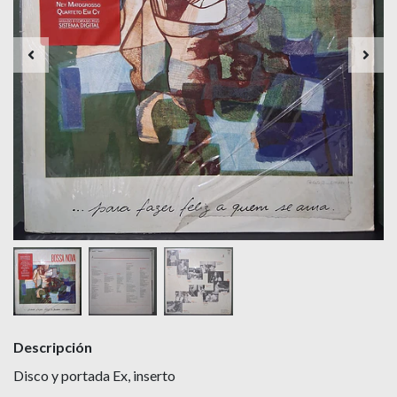
Descripción
Disco y portada Ex, inserto