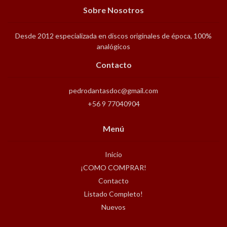
Sobre Nosotros
Desde 2012 especializada en discos originales de época, 100%
analógicos
Contacto
pedrodantasdoc@gmail.com
+56 9 77040904
Menú
Inicio
¡COMO COMPRAR!
Contacto
Listado Completo!
Nuevos