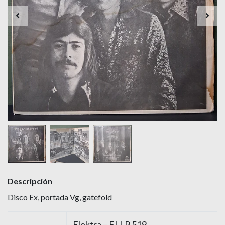
Descripción
Disco Ex, portada Vg, gatefold
Elektra – ELLP 519