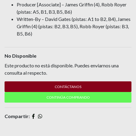
Producer [Associate] – James Griffin (4), Robb Royer
(pistas: A5, B1, B3, B5, B6)
Written-By – David Gates (pistas: A1 to B2, B4), James
Griffin (4) (pistas: B2, B3, B5), Robb Royer (pistas: B3,
B5, B6)
No Disponible
Este producto no está disponible. Puedes enviarnos una
consulta al respecto.
CONTÁCTANOS
CONTINÚA COMPRANDO
Compartir: