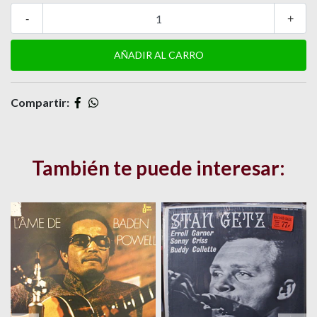
-
+
Compartir:
También te puede interesar: