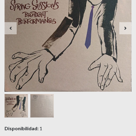
Disponibilidad:
1