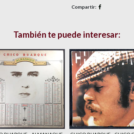
Compartir:
También te puede interesar: