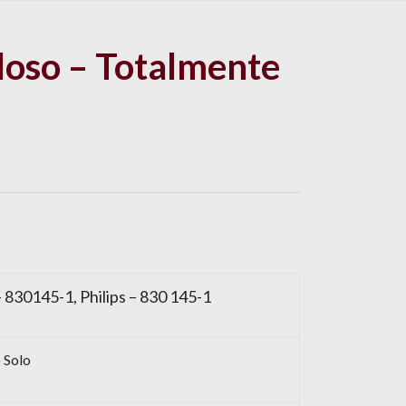
loso – Totalmente
– 830145-1, Philips – 830 145-1
 Solo