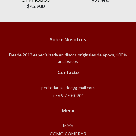
$27.900
$45.900
Sobre Nosotros
Desde 2012 especializada en discos originales de época, 100%
analógicos
Contacto
pedrodantasdoc@gmail.com
+56 9 77040904
Menú
Inicio
¡COMO COMPRAR!