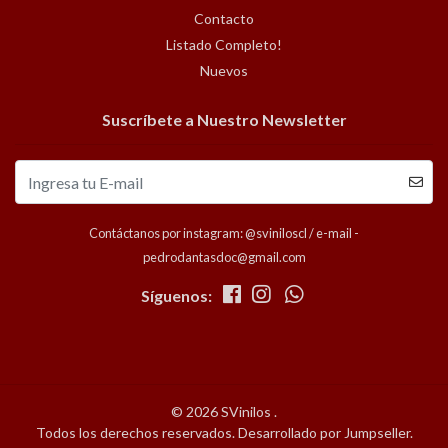
Contacto
Listado Completo!
Nuevos
Suscríbete a Nuestro Newsletter
Contáctanos por instagram: @sviniloscl / e-mail -
pedrodantasdoc@gmail.com
Síguenos:
© 2026 SVinilos .
Todos los derechos reservados.
Desarrollado por Jumpseller
.