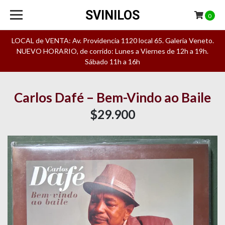
SVINILOS
0
LOCAL de VENTA: Av. Providencia 1120 local 65. Galeria Veneto.
NUEVO HORARIO, de corrido: Lunes a Viernes de 12h a 19h.
Sábado 11h a 16h
Carlos Dafé – Bem-Vindo ao Baile
$29.900