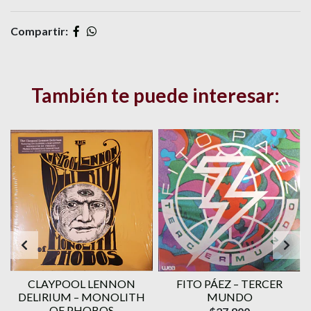
Compartir:
También te puede interesar:
CLAYPOOL LENNON
FITO PÁEZ – TERCER
DELIRIUM – MONOLITH
MUNDO
OF PHOBOS