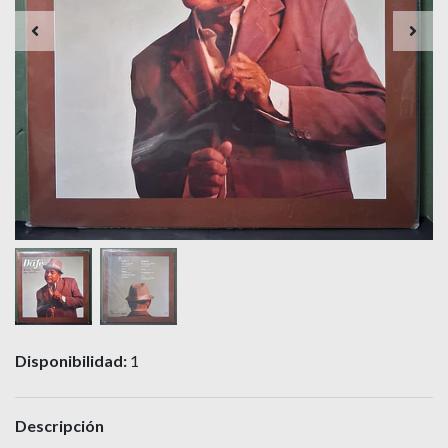
Disponibilidad:
1
Descripción