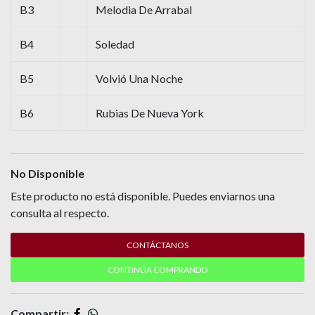
B3
Melodia De Arrabal
B4
Soledad
B5
Volvió Una Noche
B6
Rubias De Nueva York
No Disponible
Este producto no está disponible. Puedes enviarnos una
consulta al respecto.
CONTÁCTANOS
CONTINÚA COMPRANDO
Compartir: