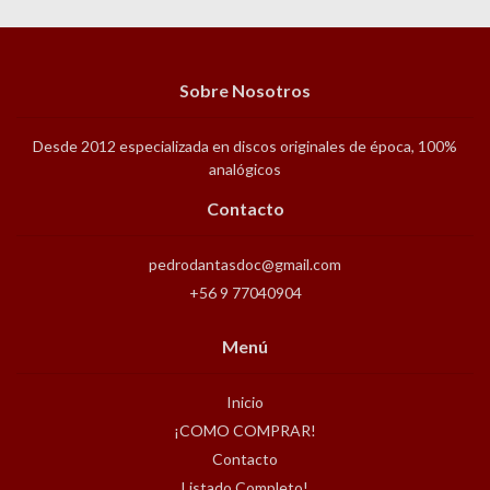
Sobre Nosotros
Desde 2012 especializada en discos originales de época, 100%
analógicos
Contacto
pedrodantasdoc@gmail.com
+56 9 77040904
Menú
Inicio
¡COMO COMPRAR!
Contacto
Listado Completo!