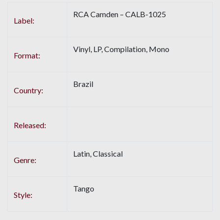
RCA Camden – CALB-1025
Label:
Vinyl, LP, Compilation, Mono
Format:
Brazil
Country:
Released:
Latin, Classical
Genre:
Tango
Style: