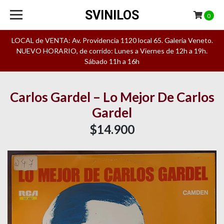
SVINILOS
0
LOCAL de VENTA: Av. Providencia 1120 local 65. Galeria Veneto.
NUEVO HORARIO, de corrido: Lunes a Viernes de 12h a 19h.
Sábado 11h a 16h
Carlos Gardel – Lo Mejor De Carlos
Gardel
$14.900