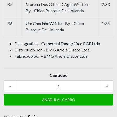
B5
Morena Dos Olhos D'ÁguaWritten-
2:33
By – Chico Buarque De Hollanda
B6
Um ChorinhoWritten-By – Chico
1:38
Buarque De Hollanda
Discográfica – Comercial Fonográfica RGE Ltda.
Distribuido por – BMG Ariola Discos Ltda.
Fabricado por – BMG Ariola Discos Ltda.
Cantidad
-
+