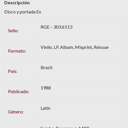
Descripción
Disco y portada Ex
RGE – 303.6113
Sello:
Vinilo, LP, Album, Misprint, Reissue
Formato:
Brazil
País:
1988
Publicado:
Latin
Género: