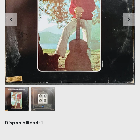
Disponibilidad:
1