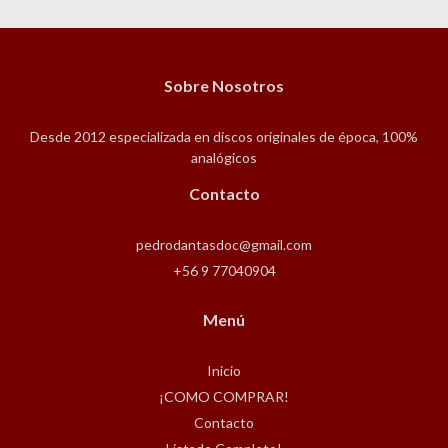
Sobre Nosotros
Desde 2012 especializada en discos originales de época, 100%
analógicos
Contacto
pedrodantasdoc@gmail.com
+56 9 77040904
Menú
Inicio
¡COMO COMPRAR!
Contacto