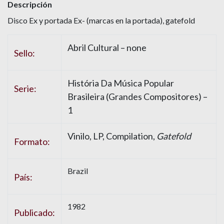
Descripción
Disco Ex y portada Ex- (marcas en la portada), gatefold
Abril Cultural – none
Sello:
História Da Música Popular
Serie:
Brasileira (Grandes Compositores) –
1
Vinilo, LP, Compilation,
Gatefold
Formato:
Brazil
País:
1982
Publicado: