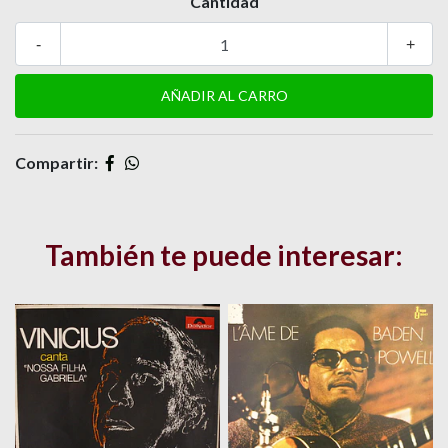
Cantidad
-
+
Compartir:
También te puede interesar: