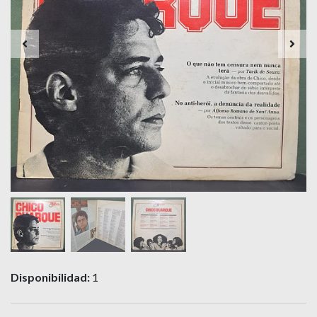
Disponibilidad:
1