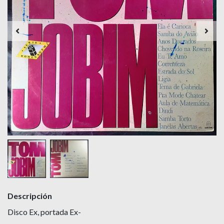
Descripción
Disco Ex, portada Ex-