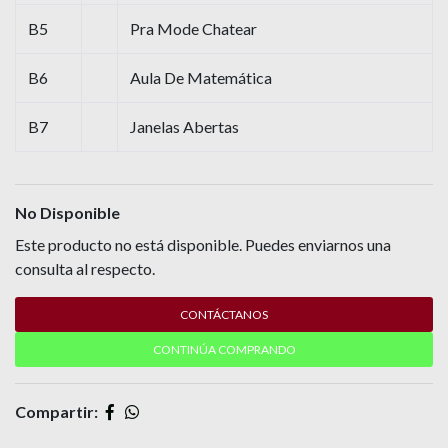
B5
Pra Mode Chatear
B6
Aula De Matemática
B7
Janelas Abertas
No Disponible
Este producto no está disponible. Puedes enviarnos una
consulta al respecto.
CONTÁCTANOS
CONTINÚA COMPRANDO
Compartir: