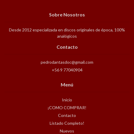
Sobre Nosotros
Desde 2012 especializada en discos originales de época, 100%
analógicos
Contacto
pedrodantasdoc@gmail.com
+56 9 77040904
Menú
Inicio
¡COMO COMPRAR!
Contacto
Listado Completo!
Nuevos