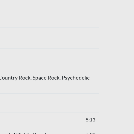
Country Rock
,
Space Rock
,
Psychedelic
5:13