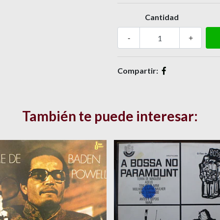
Cantidad
-
+
Compartir:
También te puede interesar: