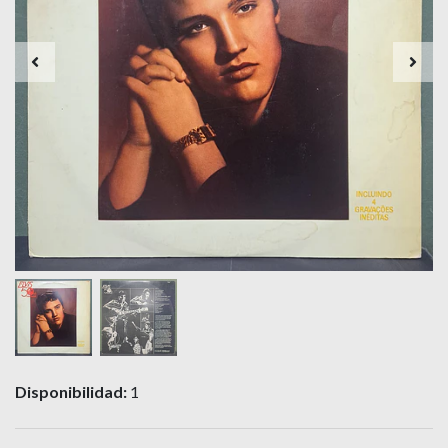
Disponibilidad:
1