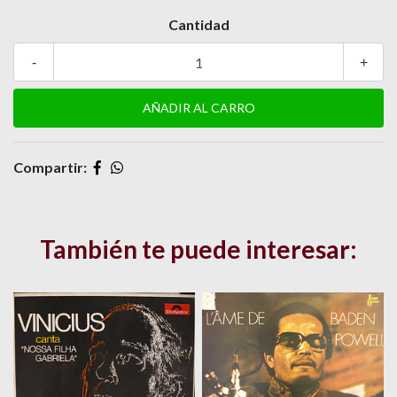
Cantidad
-
+
Compartir:
También te puede interesar: