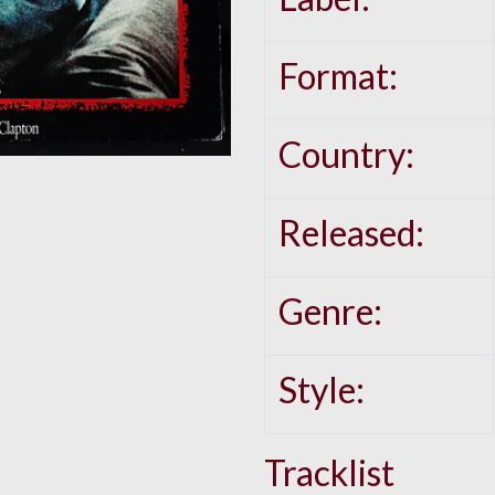
Format:
Country:
Released:
Genre:
Style:
Tracklist