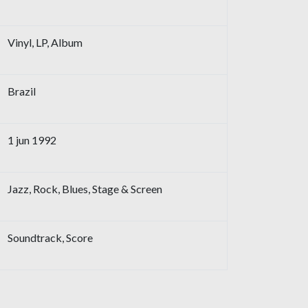
Vinyl, LP, Album
Brazil
1 jun 1992
Jazz, Rock, Blues, Stage & Screen
Soundtrack, Score