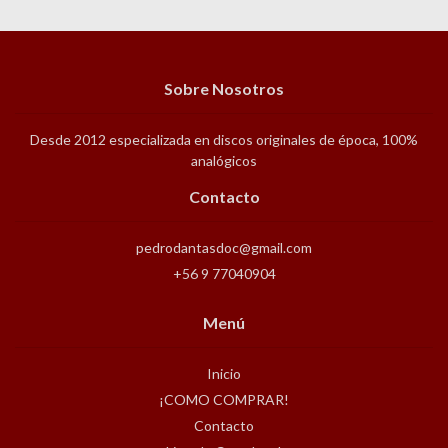
Sobre Nosotros
Desde 2012 especializada en discos originales de época, 100%
analógicos
Contacto
pedrodantasdoc@gmail.com
+56 9 77040904
Menú
Inicio
¡COMO COMPRAR!
Contacto