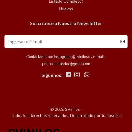
Listado Completo!
Nuevos
Suscríbete a Nuestro Newsletter
Contáctanos por instagram: @sviniloscl / e-mail -
pedrodantasdoc@gmail.com
Síguenos:
© 2026 SVinilos .
Todos los derechos reservados.
Desarrollado por Jumpseller
.