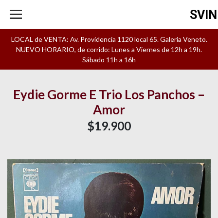
SVIN
LOCAL de VENTA: Av. Providencia 1120 local 65. Galeria Veneto.
NUEVO HORARIO, de corrido: Lunes a Viernes de 12h a 19h.
Sábado 11h a 16h
Eydie Gorme E Trio Los Panchos –
Amor
$19.900