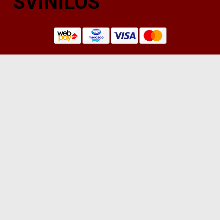
SVINILOS