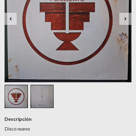
Descripción
Disco nuevo