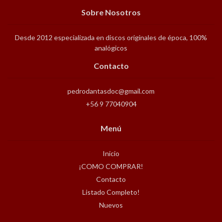
Sobre Nosotros
Desde 2012 especializada en discos originales de época, 100%
analógicos
Contacto
pedrodantasdoc@gmail.com
+56 9 77040904
Menú
Inicio
¡COMO COMPRAR!
Contacto
Listado Completo!
Nuevos