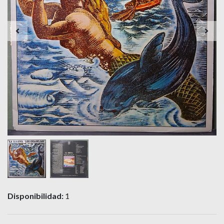
Disponibilidad:
1