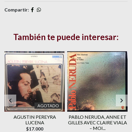
Compartir:
También te puede interesar:
AGOTADO
AGUSTIN PEREYRA
PABLO NERUDA, ANNE ET
LUCENA
GILLES AVEC CLAIRE VIALA
– MOI...
$17.000