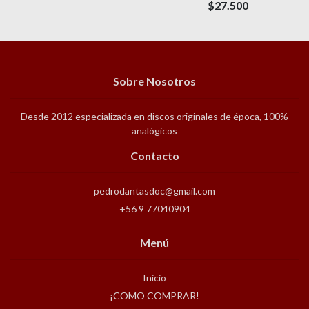
$27.500
Sobre Nosotros
Desde 2012 especializada en discos originales de época, 100%
analógicos
Contacto
pedrodantasdoc@gmail.com
+56 9 77040904
Menú
Inicio
¡COMO COMPRAR!