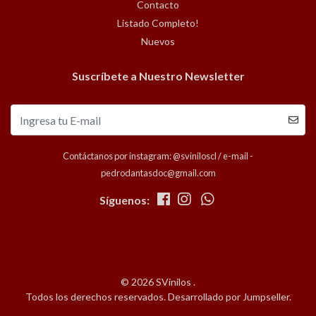
Contacto
Listado Completo!
Nuevos
Suscríbete a Nuestro Newsletter
Contáctanos por instagram: @sviniloscl / e-mail -
pedrodantasdoc@gmail.com
Síguenos:
© 2026 SVinilos .
Todos los derechos reservados.
Desarrollado por Jumpseller
.