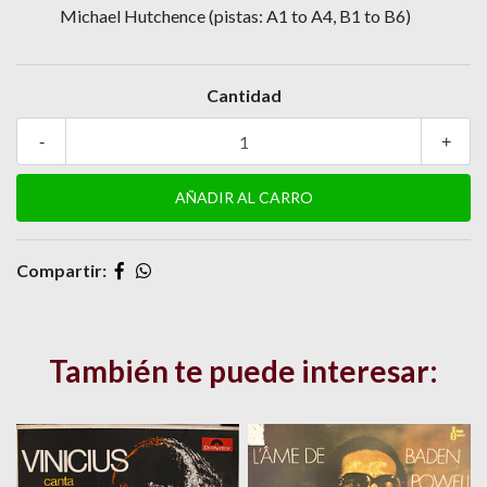
Michael Hutchence (pistas: A1 to A4, B1 to B6)
Cantidad
-
+
Compartir:
También te puede interesar: