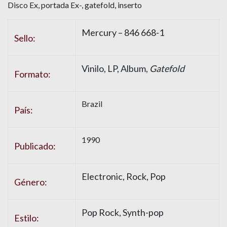
Disco Ex, portada Ex-, gatefold, inserto
Mercury – 846 668-1
Sello:
Vinilo, LP, Album,
Gatefold
Formato:
Brazil
País:
1990
Publicado:
Electronic, Rock, Pop
Género:
Pop Rock, Synth-pop
Estilo: