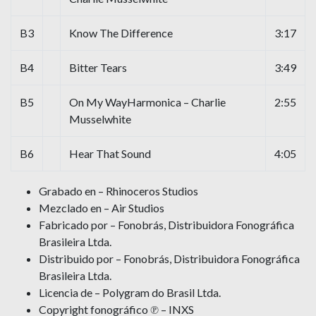
B3
Know The Difference
3:17
B4
Bitter Tears
3:49
B5
On My WayHarmonica – Charlie
2:55
Musselwhite
B6
Hear That Sound
4:05
Grabado en – Rhinoceros Studios
Mezclado en – Air Studios
Fabricado por – Fonobrás, Distribuidora Fonográfica
Brasileira Ltda.
Distribuido por – Fonobrás, Distribuidora Fonográfica
Brasileira Ltda.
Licencia de – Polygram do Brasil Ltda.
Copyright fonográfico ℗ – INXS