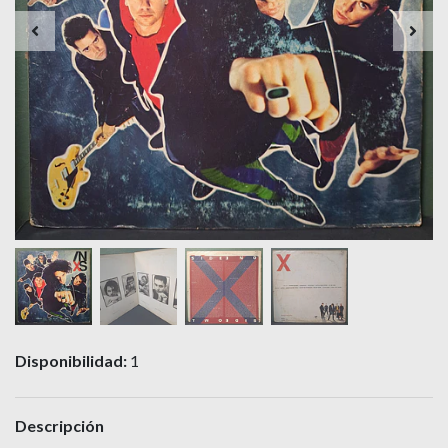
Disponibilidad:
1
Descripción