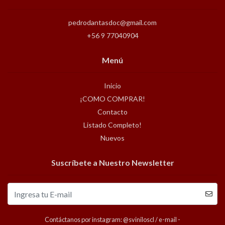
pedrodantasdoc@gmail.com
+56 9 77040904
Menú
Inicio
¡COMO COMPRAR!
Contacto
Listado Completo!
Nuevos
Suscríbete a Nuestro Newsletter
Contáctanos por instagram: @sviniloscl / e-mail -