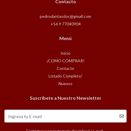
Contacto
pedrodantasdoc@gmail.com
+56 9 77040904
Menú
Inicio
¡COMO COMPRAR!
Contacto
Listado Completo!
Nuevos
Suscríbete a Nuestro Newsletter