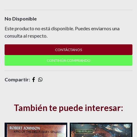
No Disponible
Este producto no está disponible. Puedes enviarnos una
consulta al respecto.
CONTÁCTANOS
CONTINÚA COMPRANDO
Compartir:
También te puede interesar: