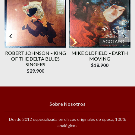
AGOTADO
ROBERT JOHNSON – KING
MIKE OLDFIELD – EARTH
OF THE DELTA BLUES
MOVING
SINGERS
$18.900
$29.900
Sobre Nosotros
Desde 2012 especializada en discos originales de época, 100%
analógicos