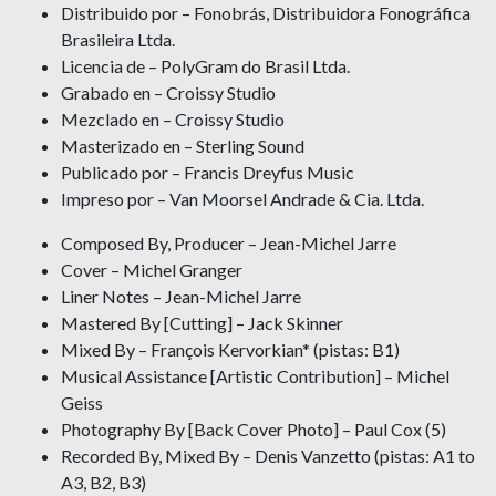
Distribuido por – Fonobrás, Distribuidora Fonográfica
Brasileira Ltda.
Licencia de – PolyGram do Brasil Ltda.
Grabado en – Croissy Studio
Mezclado en – Croissy Studio
Masterizado en – Sterling Sound
Publicado por – Francis Dreyfus Music
Impreso por – Van Moorsel Andrade & Cia. Ltda.
Composed By, Producer – Jean-Michel Jarre
Cover – Michel Granger
Liner Notes – Jean-Michel Jarre
Mastered By [Cutting] – Jack Skinner
Mixed By – François Kervorkian* (pistas: B1)
Musical Assistance [Artistic Contribution] – Michel
Geiss
Photography By [Back Cover Photo] – Paul Cox (5)
Recorded By, Mixed By – Denis Vanzetto (pistas: A1 to
A3, B2, B3)