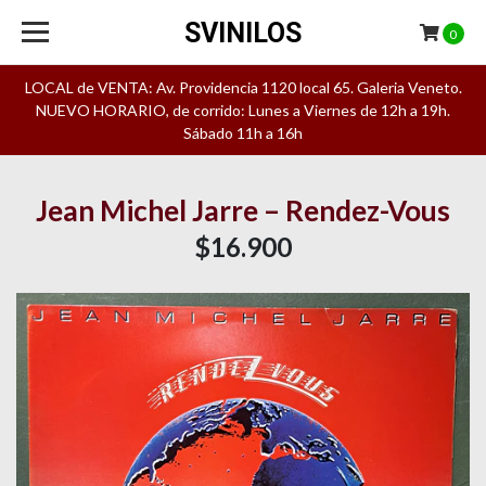
SVINILOS
0
LOCAL de VENTA: Av. Providencia 1120 local 65. Galeria Veneto.
NUEVO HORARIO, de corrido: Lunes a Viernes de 12h a 19h.
Sábado 11h a 16h
Jean Michel Jarre – Rendez-Vous
$16.900