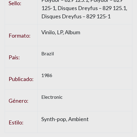
Sello:
125-1, Disques Dreyfus – 829 125.1,
Disques Dreyfus – 829 125-1
Vinilo, LP, Album
Formato:
Brazil
País:
1986
Publicado:
Electronic
Género:
Synth-pop, Ambient
Estilo: