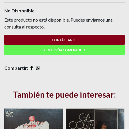
No Disponible
Este producto no está disponible. Puedes enviarnos una
consulta al respecto.
CONTÁCTANOS
CONTINÚA COMPRANDO
Compartir:
También te puede interesar: