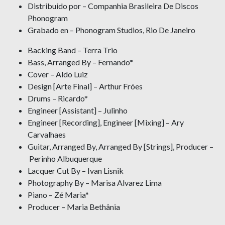
Distribuido por – Companhia Brasileira De Discos
Phonogram
Grabado en – Phonogram Studios, Rio De Janeiro
Backing Band – Terra Trio
Bass, Arranged By – Fernando*
Cover – Aldo Luiz
Design [Arte Final] – Arthur Fróes
Drums – Ricardo*
Engineer [Assistant] – Julinho
Engineer [Recording], Engineer [Mixing] – Ary
Carvalhaes
Guitar, Arranged By, Arranged By [Strings], Producer –
Perinho Albuquerque
Lacquer Cut By – Ivan Lisnik
Photography By – Marisa Alvarez Lima
Piano – Zé Maria*
Producer – Maria Bethânia