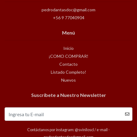
pedrodantasdoc@gmail.com
+56 9 77040904
Menú
Inicio
¡COMO COMPRAR!
Contacto
Listado Completo!
Nuevos
Suscríbete a Nuestro Newsletter
Contáctanos por instagram: @sviniloscl / e-mail -