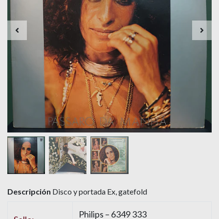
Descripción
Disco y portada Ex, gatefold
Philips – 6349 333