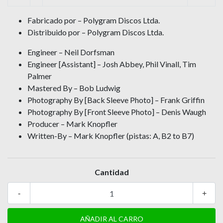
Fabricado por – Polygram Discos Ltda.
Distribuido por – Polygram Discos Ltda.
Engineer – Neil Dorfsman
Engineer [Assistant] – Josh Abbey, Phil Vinall, Tim
Palmer
Mastered By – Bob Ludwig
Photography By [Back Sleeve Photo] – Frank Griffin
Photography By [Front Sleeve Photo] – Denis Waugh
Producer – Mark Knopfler
Written-By – Mark Knopfler (pistas: A, B2 to B7)
Cantidad
-
+