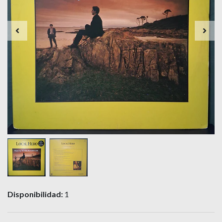
Disponibilidad:
1