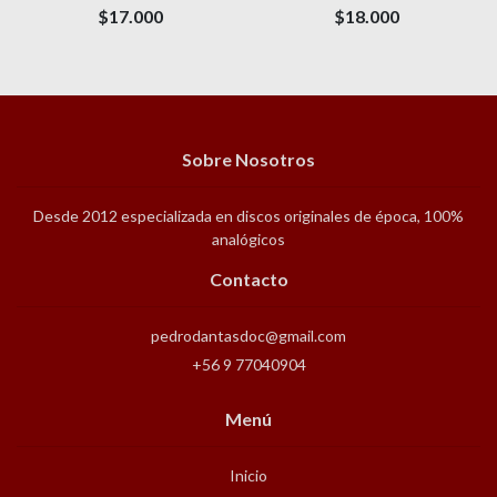
$17.000
$18.000
Sobre Nosotros
Desde 2012 especializada en discos originales de época, 100%
analógicos
Contacto
pedrodantasdoc@gmail.com
+56 9 77040904
Menú
Inicio