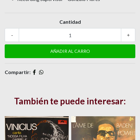
Cantidad
-
+
Compartir:
También te puede interesar: