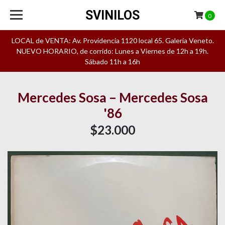
SVINILOS
0
LOCAL de VENTA: Av. Providencia 1120 local 65. Galeria Veneto.
NUEVO HORARIO, de corrido: Lunes a Viernes de 12h a 19h.
Sábado 11h a 16h
Mercedes Sosa – Mercedes Sosa
'86
$23.000