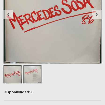
Disponibilidad:
1