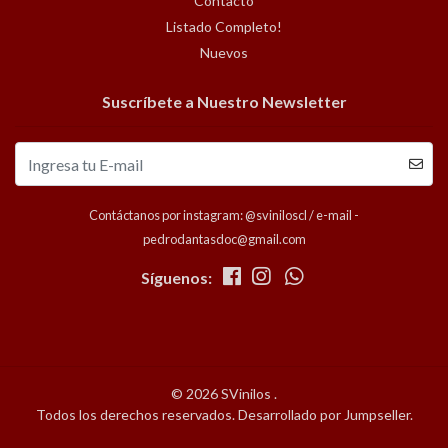
Contacto
Listado Completo!
Nuevos
Suscríbete a Nuestro Newsletter
Contáctanos por instagram: @sviniloscl / e-mail -
pedrodantasdoc@gmail.com
Síguenos:
© 2026 SVinilos .
Todos los derechos reservados.
Desarrollado por Jumpseller
.