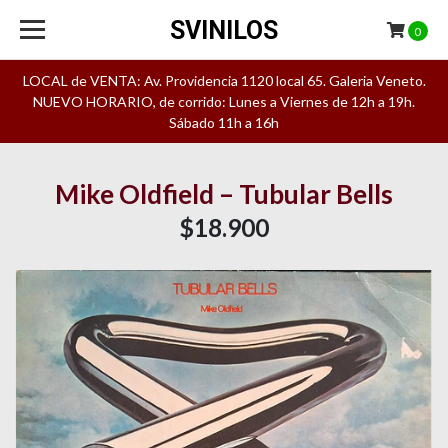
SVINILOS
0
LOCAL de VENTA: Av. Providencia 1120 local 65. Galeria Veneto.
NUEVO HORARIO, de corrido: Lunes a Viernes de 12h a 19h.
Sábado 11h a 16h
Mike Oldfield – Tubular Bells
$18.900