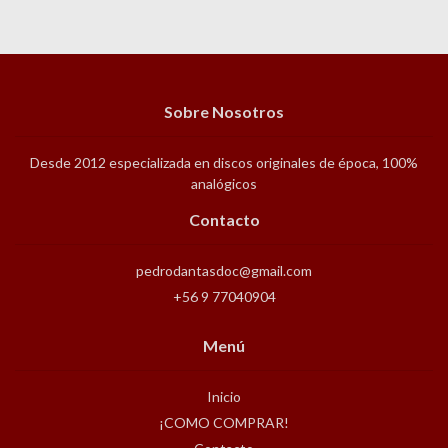
Sobre Nosotros
Desde 2012 especializada en discos originales de época, 100%
analógicos
Contacto
pedrodantasdoc@gmail.com
+56 9 77040904
Menú
Inicio
¡COMO COMPRAR!