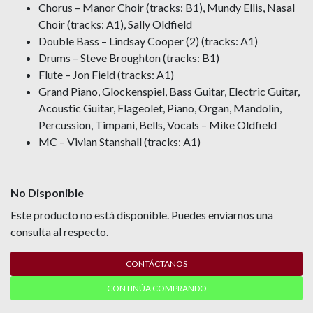
Chorus – Manor Choir (tracks: B1), Mundy Ellis, Nasal
Choir (tracks: A1), Sally Oldfield
Double Bass – Lindsay Cooper (2) (tracks: A1)
Drums – Steve Broughton (tracks: B1)
Flute – Jon Field (tracks: A1)
Grand Piano, Glockenspiel, Bass Guitar, Electric Guitar,
Acoustic Guitar, Flageolet, Piano, Organ, Mandolin,
Percussion, Timpani, Bells, Vocals – Mike Oldfield
MC – Vivian Stanshall (tracks: A1)
No Disponible
Este producto no está disponible. Puedes enviarnos una
consulta al respecto.
CONTÁCTANOS
CONTINÚA COMPRANDO