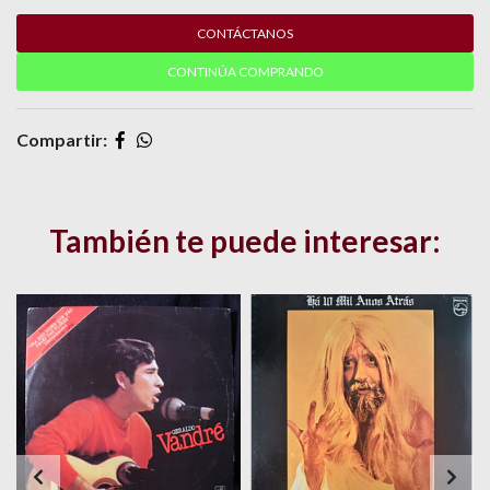
CONTÁCTANOS
CONTINÚA COMPRANDO
Compartir:
También te puede interesar: