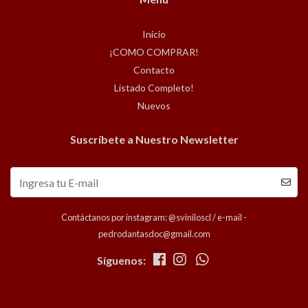
Inicio
¡COMO COMPRAR!
Contacto
Listado Completo!
Nuevos
Suscríbete a Nuestro Newsletter
Contáctanos por instagram: @sviniloscl / e-mail -
pedrodantasdoc@gmail.com
Síguenos: