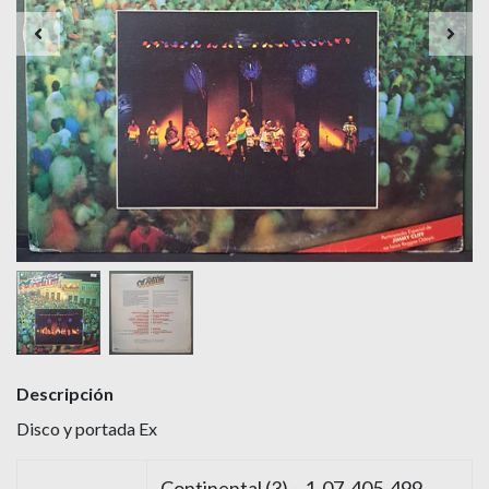
Descripción
Disco y portada Ex
Continental (3) – 1-07-405-499