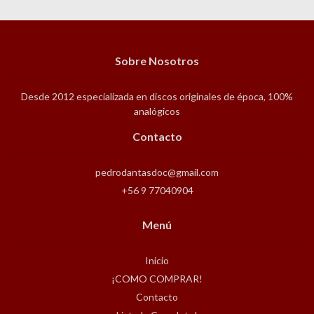
Sobre Nosotros
Desde 2012 especializada en discos originales de época, 100%
analógicos
Contacto
pedrodantasdoc@gmail.com
+56 9 77040904
Menú
Inicio
¡COMO COMPRAR!
Contacto