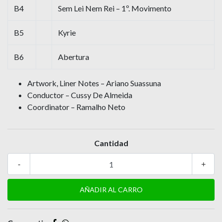
B4
Sem Lei Nem Rei – 1º. Movimento
B5
Kyrie
B6
Abertura
Artwork, Liner Notes – Ariano Suassuna
Conductor – Cussy De Almeida
Coordinator – Ramalho Neto
Cantidad
-
+