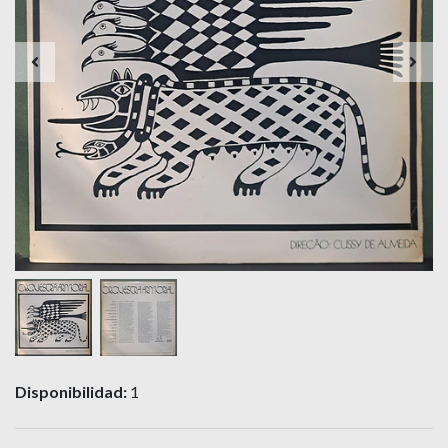
Disponibilidad:
1