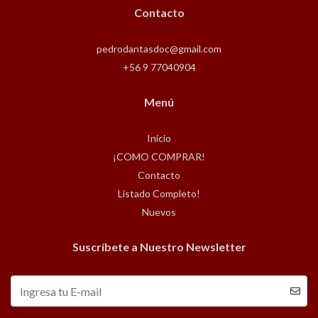
Contacto
pedrodantasdoc@gmail.com
+56 9 77040904
Menú
Inicio
¡COMO COMPRAR!
Contacto
Listado Completo!
Nuevos
Suscríbete a Nuestro Newsletter