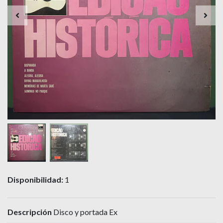
Disponibilidad:
1
Descripción
Disco y portada Ex