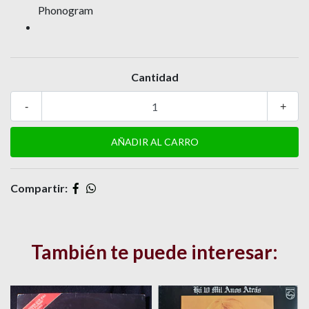
Phonogram
Cantidad
-
+
Compartir:
También te puede interesar: