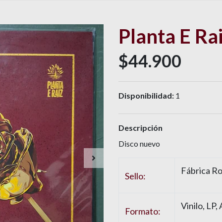
Planta E Ra
$44.900
Disponibilidad:
1
Descripción
Disco nuevo
Fábrica Ro
Sello:
Vinilo, LP,
Formato: