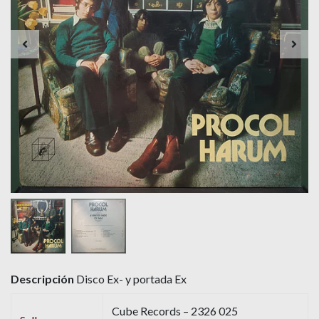
Descripción
Disco Ex- y portada Ex
Cube Records – 2326 025