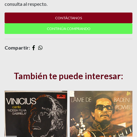
consulta al respecto.
CONTÁCTANOS
CONTINÚA COMPRANDO
Compartir:
También te puede interesar: