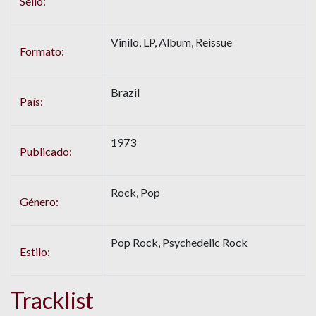
Sello:
Vinilo, LP, Album, Reissue
Formato:
Brazil
País:
1973
Publicado:
Rock, Pop
Género:
Pop Rock, Psychedelic Rock
Estilo:
Tracklist