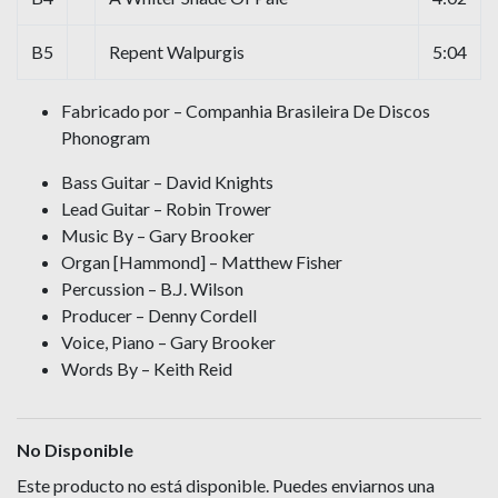
B5
Repent Walpurgis
5:04
Fabricado por – Companhia Brasileira De Discos
Phonogram
Bass Guitar – David Knights
Lead Guitar – Robin Trower
Music By – Gary Brooker
Organ [Hammond] – Matthew Fisher
Percussion – B.J. Wilson
Producer – Denny Cordell
Voice, Piano – Gary Brooker
Words By – Keith Reid
No Disponible
Este producto no está disponible. Puedes enviarnos una