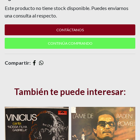
Este producto no tiene stock disponible. Puedes enviarnos
una consulta al respecto.
CONTÁCTANOS
CONTINÚA COMPRANDO
Compartir:
También te puede interesar: