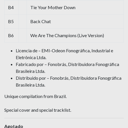
B4
Tie Your Mother Down
B5
Back Chat
B6
We Are The Champions (Live Version)
Licencia de – EMI-Odeon Fonográfica, Industrial e
Eletrônica Ltda.
Fabricado por – Fonobrás, Distribuidora Fonográfica
Brasileira Ltda.
Distribuido por – Fonobrás, Distribuidora Fonográfica
Brasileira Ltda.
Unique compilation from Brazil.
Special cover and special tracklist.
Agotado