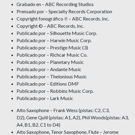
Grabado en – ABC Recording Studios
Prensado por – Specialty Records Corporation
Copyright fonográfico ℗ – ABC Records, Inc.
Copyright © – ABC Records, Inc.
Publicado por – Silhouette Music Corp.
Publicado por – Harwin Music Corp.
Publicado por – Prestige Music (3)
Publicado por – Richcar Music Co.
Publicado por – Planetary Music
Publicado por – Andante Music
Publicado por – Thelonious Music
Publicado por – Editions DMF
Publicado por – Robbins Music Corp.
Publicado por – Lark Music
Alto Saxophone – Frank Wess (pistas: C2, C3,
D2), Gene Quill (pistas: A1, A2), Phil Woods(pistas: A3,
A4, B1, B2, C1 to D4)
Alto Saxophone, Tenor Saxophone, Flute – Jerome