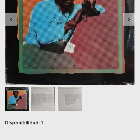
Disponibilidad:
1