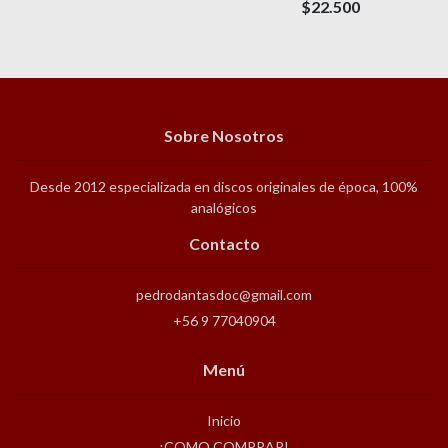
$22.500
Sobre Nosotros
Desde 2012 especializada en discos originales de época, 100%
analógicos
Contacto
pedrodantasdoc@gmail.com
+56 9 77040904
Menú
Inicio
¡COMO COMPRAR!