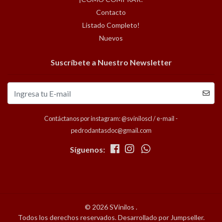
Contacto
Listado Completo!
Nuevos
Suscríbete a Nuestro Newsletter
Contáctanos por instagram: @sviniloscl / e-mail -
pedrodantasdoc@gmail.com
Síguenos:
© 2026 SVinilos .
Todos los derechos reservados.
Desarrollado por Jumpseller
.