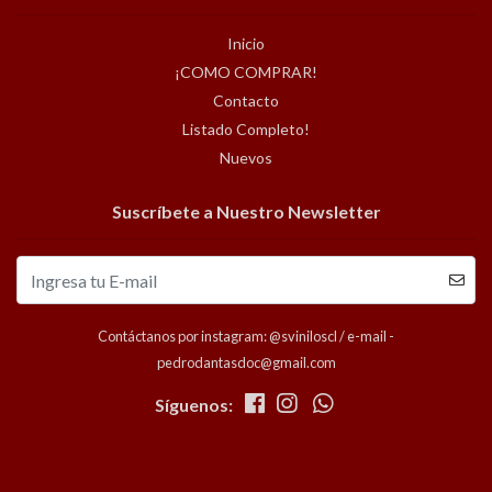
Inicio
¡COMO COMPRAR!
Contacto
Listado Completo!
Nuevos
Suscríbete a Nuestro Newsletter
Contáctanos por instagram: @sviniloscl / e-mail -
pedrodantasdoc@gmail.com
Síguenos: