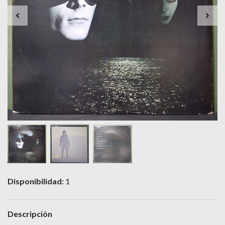
Disponibilidad:
1
Descripción