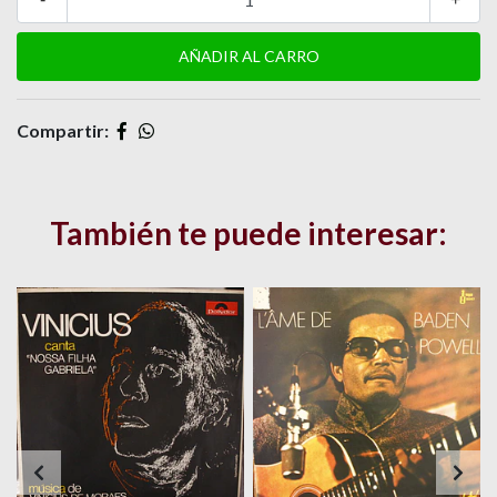
Compartir:
También te puede interesar: