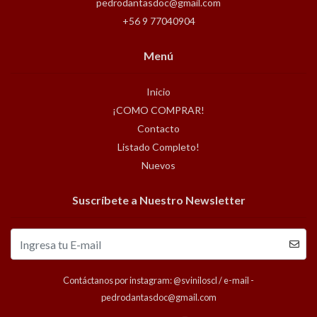
pedrodantasdoc@gmail.com
+56 9 77040904
Menú
Inicio
¡COMO COMPRAR!
Contacto
Listado Completo!
Nuevos
Suscríbete a Nuestro Newsletter
Contáctanos por instagram: @sviniloscl / e-mail -
pedrodantasdoc@gmail.com