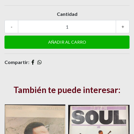
Cantidad
-
+
Compartir:
También te puede interesar: