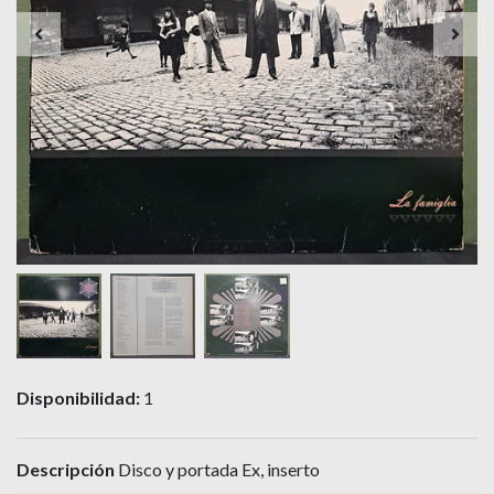
Disponibilidad:
1
Descripción
Disco y portada Ex, inserto