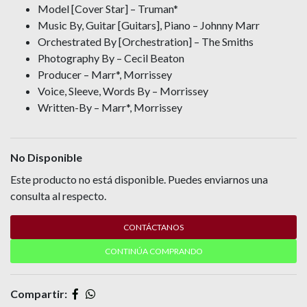
Model [Cover Star] – Truman*
Music By, Guitar [Guitars], Piano – Johnny Marr
Orchestrated By [Orchestration] – The Smiths
Photography By – Cecil Beaton
Producer – Marr*, Morrissey
Voice, Sleeve, Words By – Morrissey
Written-By – Marr*, Morrissey
No Disponible
Este producto no está disponible. Puedes enviarnos una
consulta al respecto.
CONTÁCTANOS
CONTINÚA COMPRANDO
Compartir: