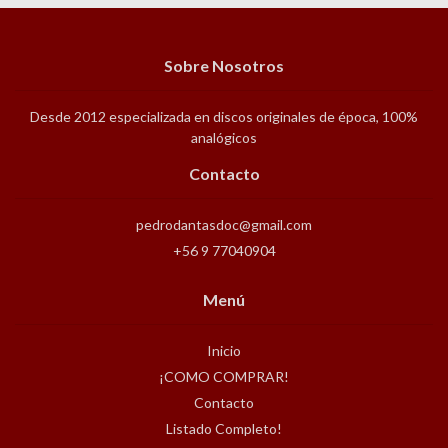
Sobre Nosotros
Desde 2012 especializada en discos originales de época, 100%
analógicos
Contacto
pedrodantasdoc@gmail.com
+56 9 77040904
Menú
Inicio
¡COMO COMPRAR!
Contacto
Listado Completo!