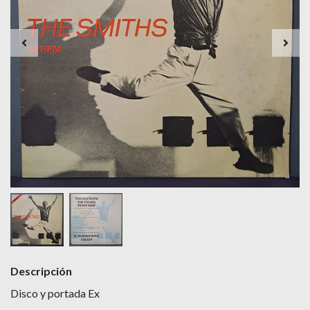
Descripción
Disco y portada Ex