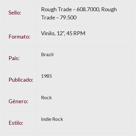
Rough Trade – 608.7000, Rough
Sello:
Trade – 79.500
Vinilo, 12", 45 RPM
Formato:
Brazil
País:
1985
Publicado:
Rock
Género:
Indie Rock
Estilo: