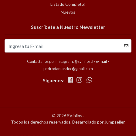
Listado Completo!
Nuevos
Suscríbete a Nuestro Newsletter
Contáctanos por instagram: @sviniloscl / e-mail -
pedrodantasdoc@gmail.com
Síguenos:
© 2026 SVinilos .
Todos los derechos reservados.
Desarrollado por Jumpseller
.