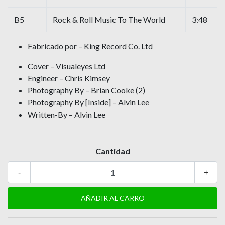
B5
Rock & Roll Music To The World
3:48
Fabricado por – King Record Co. Ltd
Cover – Visualeyes Ltd
Engineer – Chris Kimsey
Photography By – Brian Cooke (2)
Photography By [Inside] – Alvin Lee
Written-By – Alvin Lee
Cantidad
-
+