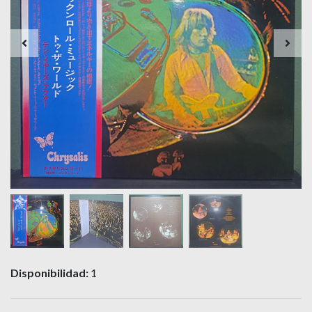
Disponibilidad:
1