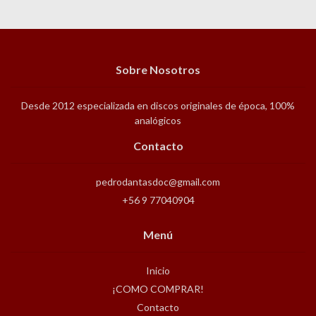
Sobre Nosotros
Desde 2012 especializada en discos originales de época, 100%
analógicos
Contacto
pedrodantasdoc@gmail.com
+56 9 77040904
Menú
Inicio
¡COMO COMPRAR!
Contacto