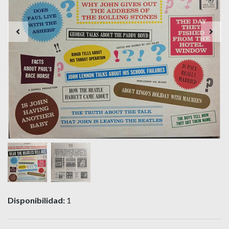
Disponibilidad:
1