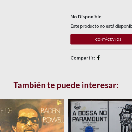
No Disponible
Este producto no está disponib
CONTÁCTANOS
Compartir:
También te puede interesar: