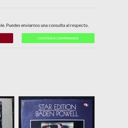
le. Puedes enviarnos una consulta al respecto.
CONTINÚA COMPRANDO