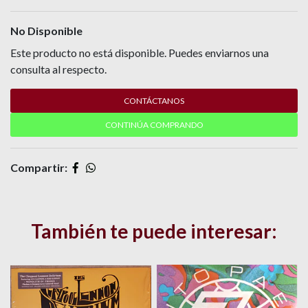
No Disponible
Este producto no está disponible. Puedes enviarnos una
consulta al respecto.
CONTÁCTANOS
CONTINÚA COMPRANDO
Compartir:
También te puede interesar: