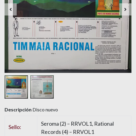
Descripción
Disco nuevo
Seroma (2) – RRVOL1, Rational
Sello:
Records (4) – RRVOL1