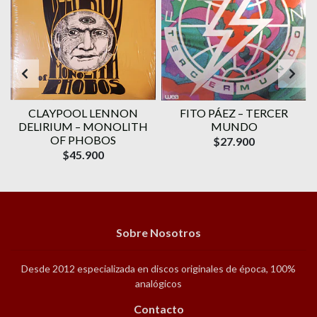
CLAYPOOL LENNON
FITO PÁEZ – TERCER
DELIRIUM – MONOLITH
MUNDO
OF PHOBOS
$27.900
$45.900
Sobre Nosotros
Desde 2012 especializada en discos originales de época, 100%
analógicos
Contacto