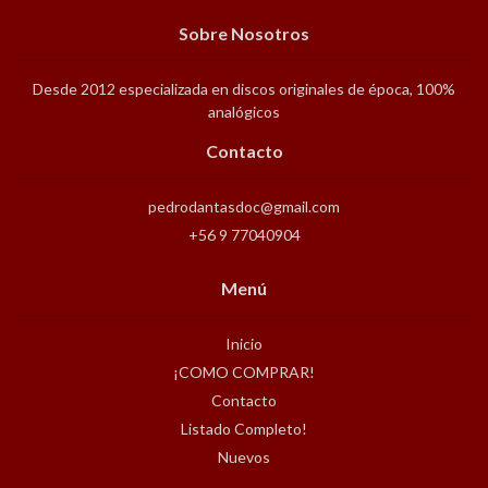
Sobre Nosotros
Desde 2012 especializada en discos originales de época, 100%
analógicos
Contacto
pedrodantasdoc@gmail.com
+56 9 77040904
Menú
Inicio
¡COMO COMPRAR!
Contacto
Listado Completo!
Nuevos