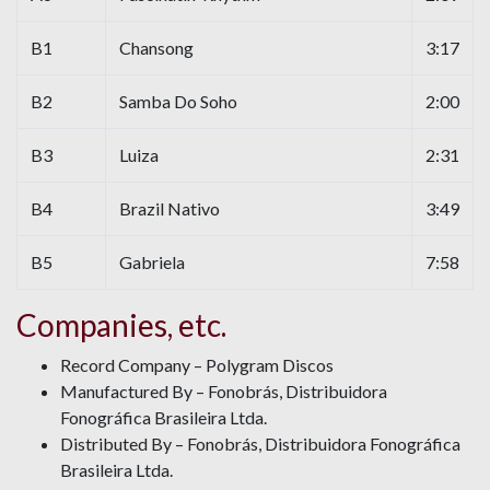
B1
Chansong
3:17
B2
Samba Do Soho
2:00
B3
Luiza
2:31
B4
Brazil Nativo
3:49
B5
Gabriela
7:58
Companies, etc.
Record Company – Polygram Discos
Manufactured By – Fonobrás, Distribuidora
Fonográfica Brasileira Ltda.
Distributed By – Fonobrás, Distribuidora Fonográfica
Brasileira Ltda.