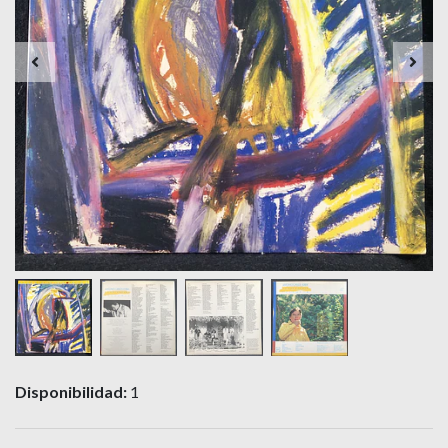
Disponibilidad:
1