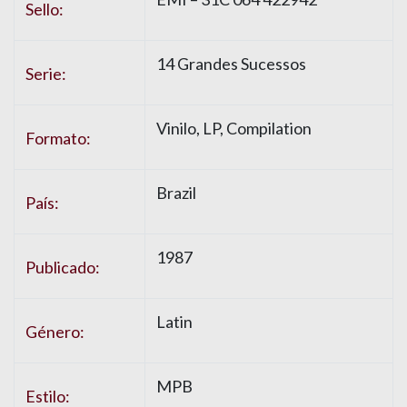
Sello:
14 Grandes Sucessos
Serie:
Vinilo, LP, Compilation
Formato:
Brazil
País:
1987
Publicado:
Latin
Género:
MPB
Estilo: