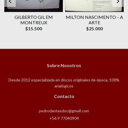
GILBERTO GIL EM
MILTON NASCIMENTO – A
MONTREUX
ARTE
$15.500
$25.000
Sobre Nosotros
Desde 2012 especializada en discos originales de época, 100%
analógicos
Contacto
pedrodantasdoc@gmail.com
+56 9 77040904