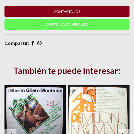
CONTÁCTANOS
CONTINÚA COMPRANDO
Compartir:
También te puede interesar: