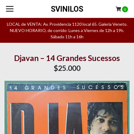
SVINILOS
0
LOCAL de VENTA: Av. Providencia 1120 local 65. Galeria Veneto.
NUEVO HORARIO, de corrido: Lunes a Viernes de 12h a 19h.
Sábado 11h a 16h
Djavan – 14 Grandes Sucessos
$25.000