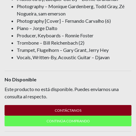
Photography – Monique Gardenberg, Todd Gray, Zé
Nogueira, sam emerson
Photography [Cover] – Fernando Carvalho (6)
Piano – Jorge Dalto
Producer, Keyboards – Ronnie Foster
Trombone – Bill Reichenbach (2)
Trumpet, Flugelhorn – Gary Grant, Jerry Hey
Vocals, Written-By, Acoustic Guitar – Djavan
No Disponible
Este producto no está disponible. Puedes enviarnos una
consulta al respecto.
CONTÁCTANOS
CONTINÚA COMPRANDO