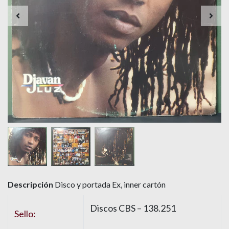
Descripción
Disco y portada Ex, inner cartón
Discos CBS – 138.251
Sello: