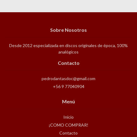
Sobre Nosotros
Desde 2012 especializada en discos originales de época, 100%
analógicos
Contacto
pedrodantasdoc@gmail.com
+56 9 77040904
Menú
Inicio
¡COMO COMPRAR!
Contacto