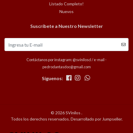
Listado Completo!
Nuevos
Suscríbete a Nuestro Newsletter
Contáctanos por instagram: @sviniloscl / e-mail -
pedrodantasdoc@gmail.com
Síguenos:
© 2026 SVinilos .
Todos los derechos reservados.
Desarrollado por Jumpseller
.