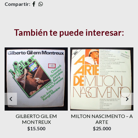
Compartir:
También te puede interesar:
GILBERTO GIL EM
MILTON NASCIMENTO – A
MONTREUX
ARTE
$15.500
$25.000