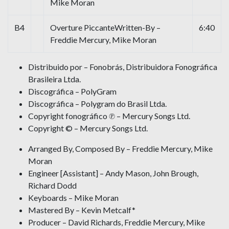
Mike Moran
B4
Overture PiccanteWritten-By –
6:40
Freddie Mercury, Mike Moran
Distribuido por – Fonobrás, Distribuidora Fonográfica
Brasileira Ltda.
Discográfica – PolyGram
Discográfica – Polygram do Brasil Ltda.
Copyright fonográfico ℗ – Mercury Songs Ltd.
Copyright © – Mercury Songs Ltd.
Arranged By, Composed By – Freddie Mercury, Mike
Moran
Engineer [Assistant] – Andy Mason, John Brough,
Richard Dodd
Keyboards – Mike Moran
Mastered By – Kevin Metcalf*
Producer – David Richards, Freddie Mercury, Mike