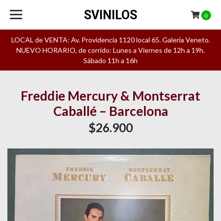
SVINILOS
0
LOCAL de VENTA: Av. Providencia 1120 local 65. Galeria Veneto.
NUEVO HORARIO, de corrido: Lunes a Viernes de 12h a 19h.
Sábado 11h a 16h
Freddie Mercury & Montserrat
Caballé – Barcelona
$26.900