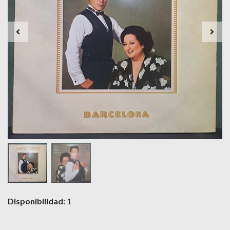
Disponibilidad:
1