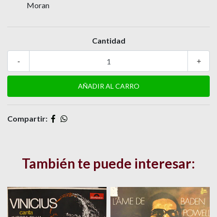
Moran
Cantidad
-
+
Compartir:
También te puede interesar: