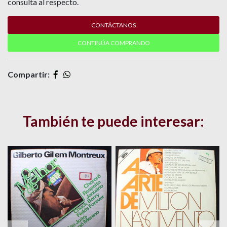
consulta al respecto.
CONTÁCTANOS
CONTINÚA COMPRANDO
Compartir:
También te puede interesar: