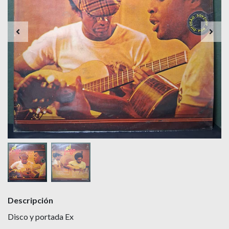
Descripción
Disco y portada Ex