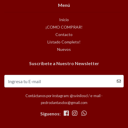
Menú
Inicio
¡COMO COMPRAR!
Contacto
Listado Completo!
Nuevos
Suscríbete a Nuestro Newsletter
Contáctanos por instagram: @sviniloscl / e-mail -
pedrodantasdoc@gmail.com
Síguenos: