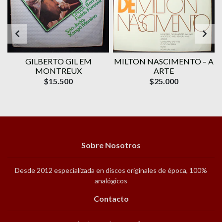
GILBERTO GIL EM
MILTON NASCIMENTO – A
MONTREUX
ARTE
$15.500
$25.000
Sobre Nosotros
Desde 2012 especializada en discos originales de época, 100%
analógicos
Contacto