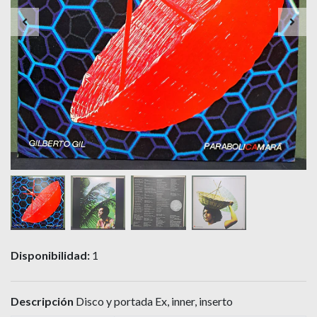
Disponibilidad:
1
Descripción
Disco y portada Ex, inner, inserto