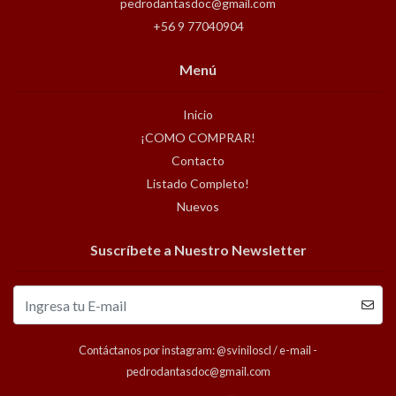
pedrodantasdoc@gmail.com
+56 9 77040904
Menú
Inicio
¡COMO COMPRAR!
Contacto
Listado Completo!
Nuevos
Suscríbete a Nuestro Newsletter
Contáctanos por instagram: @sviniloscl / e-mail -
pedrodantasdoc@gmail.com