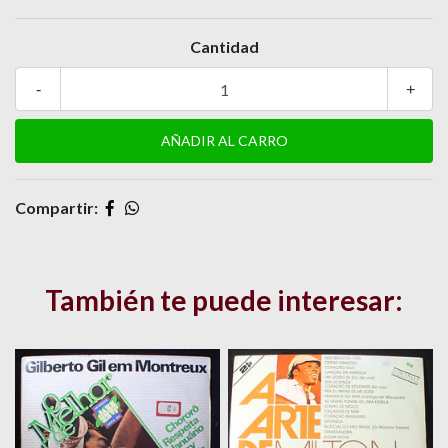
Cantidad
-
+
Compartir:
También te puede interesar: